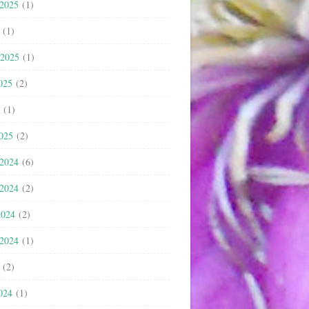
 2025
(1)
(1)
 2025
(1)
025
(2)
(1)
2025
(2)
 2024
(6)
 2024
(2)
2024
(2)
 2024
(1)
(2)
024
(1)