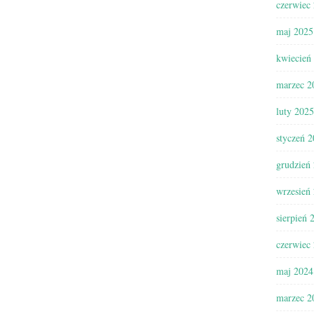
czerwiec
maj 2025
kwiecień
marzec 2
luty 2025
styczeń 
grudzień
wrzesień
sierpień 
czerwiec
maj 2024
marzec 2