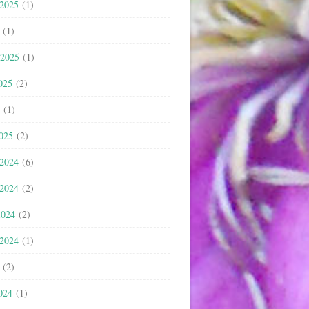
 2025
(1)
(1)
 2025
(1)
025
(2)
(1)
2025
(2)
 2024
(6)
 2024
(2)
2024
(2)
 2024
(1)
(2)
024
(1)