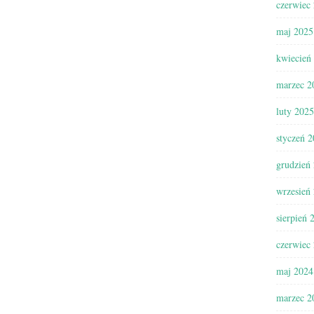
czerwiec
maj 2025
kwiecień
marzec 2
luty 2025
styczeń 
grudzień
wrzesień
sierpień 
czerwiec
maj 2024
marzec 2