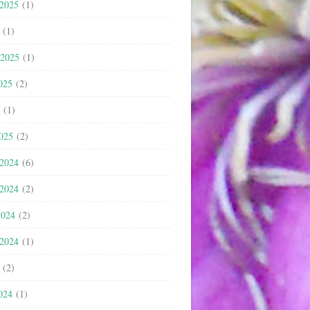
 2025
(1)
(1)
 2025
(1)
025
(2)
(1)
2025
(2)
 2024
(6)
 2024
(2)
2024
(2)
 2024
(1)
(2)
024
(1)