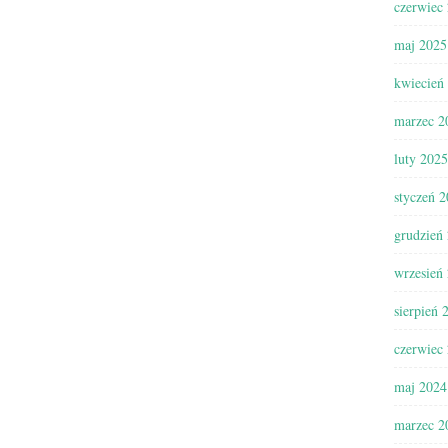
czerwiec
maj 2025
kwiecień
marzec 2
luty 2025
styczeń 
grudzień
wrzesień
sierpień 
czerwiec
maj 2024
marzec 2