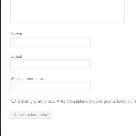
Nazwa
E-mail
Witryna internetowa
Zapamiętaj moje dane w tej przeglądarce podczas pisania kolejnych 