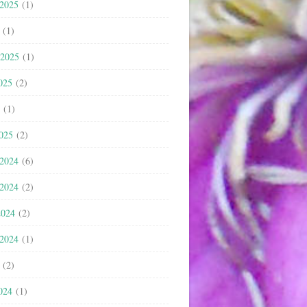
 2025
(1)
(1)
 2025
(1)
025
(2)
(1)
2025
(2)
 2024
(6)
 2024
(2)
2024
(2)
 2024
(1)
(2)
024
(1)