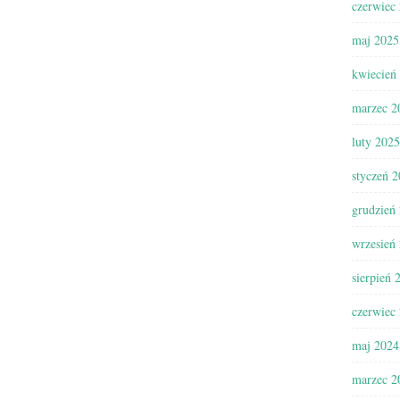
czerwiec
maj 2025
kwiecień
marzec 2
luty 2025
styczeń 
grudzień
wrzesień
sierpień 
czerwiec
maj 2024
marzec 2