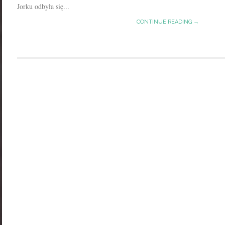
Jorku odbyła się...
CONTINUE READING →