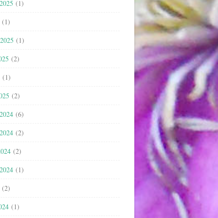
 2025
(1)
(1)
 2025
(1)
025
(2)
(1)
2025
(2)
 2024
(6)
 2024
(2)
2024
(2)
 2024
(1)
(2)
024
(1)