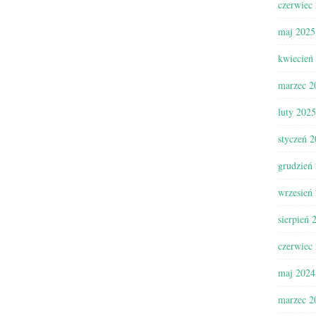
czerwiec
maj 2025
kwiecień
marzec 2
luty 2025
styczeń 
grudzień
wrzesień
sierpień 
czerwiec
maj 2024
marzec 2