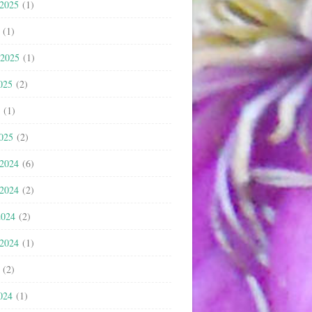
 2025
(1)
(1)
 2025
(1)
025
(2)
(1)
2025
(2)
 2024
(6)
 2024
(2)
2024
(2)
 2024
(1)
(2)
024
(1)