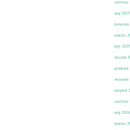
czerwiec
maj 2025
kwiecień
marzec 2
luty 2025
styczeń 
grudzień
wrzesień
sierpień 
czerwiec
maj 2024
marzec 2