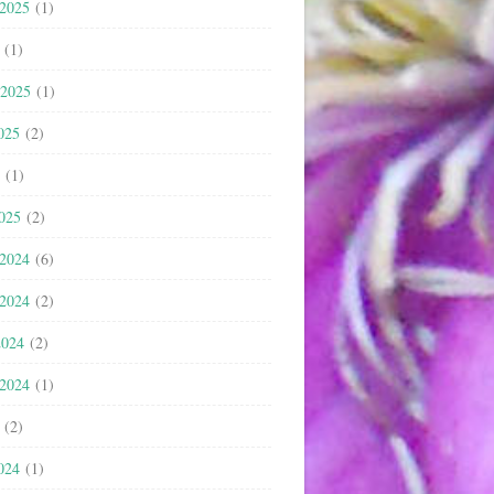
 2025
(1)
(1)
 2025
(1)
025
(2)
(1)
2025
(2)
 2024
(6)
 2024
(2)
2024
(2)
 2024
(1)
(2)
024
(1)