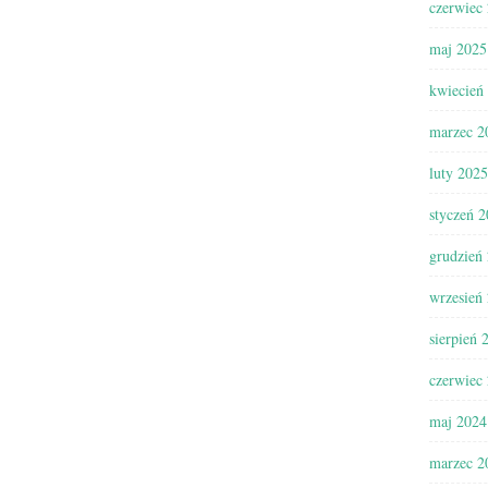
czerwiec
maj 2025
kwiecień
marzec 2
luty 2025
styczeń 
grudzień
wrzesień
sierpień 
czerwiec
maj 2024
marzec 2