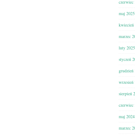
czerwiec
maj 2025
kwiecień
marzec 2
luty 2025
styczeń 
grudzień
wrzesień
sierpień 
czerwiec
maj 2024
marzec 2