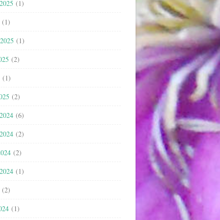
 2025
(1)
(1)
 2025
(1)
025
(2)
(1)
2025
(2)
 2024
(6)
 2024
(2)
2024
(2)
 2024
(1)
(2)
024
(1)