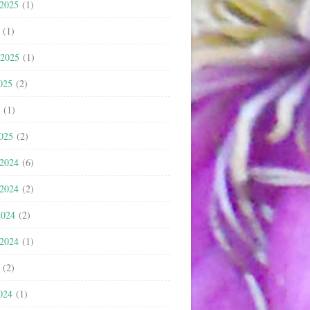
 2025
(1)
(1)
 2025
(1)
025
(2)
(1)
2025
(2)
 2024
(6)
 2024
(2)
2024
(2)
 2024
(1)
(2)
024
(1)