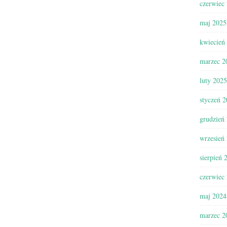
czerwiec
maj 2025
kwiecień
marzec 2
luty 2025
styczeń 
grudzień
wrzesień
sierpień 
czerwiec
maj 2024
marzec 2