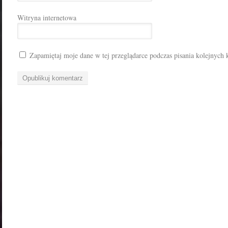
Witryna internetowa
Zapamiętaj moje dane w tej przeglądarce podczas pisania kolejnych 