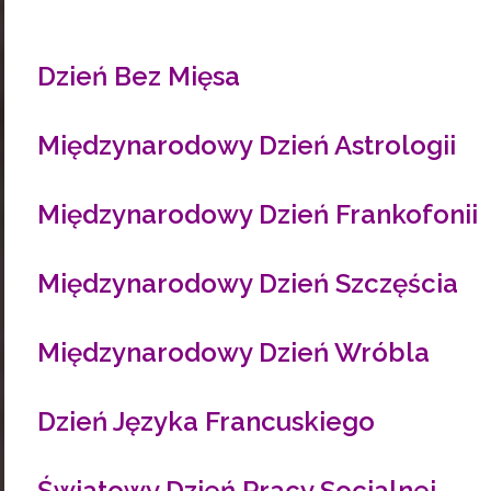
Dzień Bez Mięsa
Międzynarodowy Dzień Astrologii
Międzynarodowy Dzień Frankofonii
Międzynarodowy Dzień Szczęścia
Międzynarodowy Dzień Wróbla
Dzień Języka Francuskiego
Światowy Dzień Pracy Socjalnej