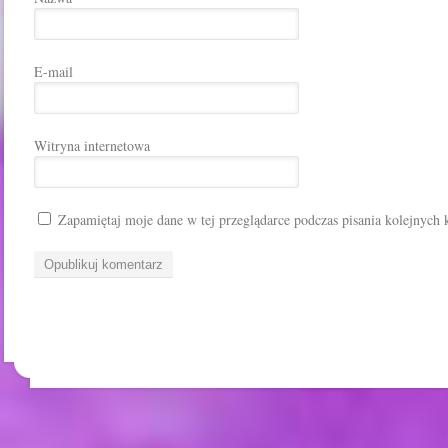
E-mail
Witryna internetowa
Zapamiętaj moje dane w tej przeglądarce podczas pisania kolejnych 