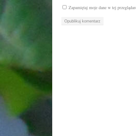
Zapamiętaj moje dane w tej przeglądar