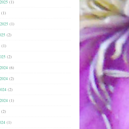
 2025
(1)
(1)
 2025
(1)
025
(2)
(1)
2025
(2)
 2024
(6)
 2024
(2)
2024
(2)
 2024
(1)
(2)
024
(1)