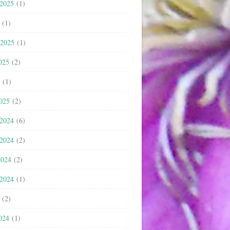
 2025
(1)
(1)
 2025
(1)
025
(2)
(1)
2025
(2)
 2024
(6)
 2024
(2)
2024
(2)
 2024
(1)
(2)
024
(1)