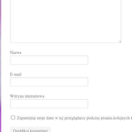
Nazwa
E-mail
Witryna internetowa
Zapamiętaj moje dane w tej przeglądarce podczas pisania kolejnych 