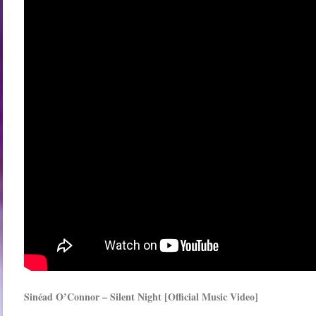
Sinéad O’Connor – Silent Night [Official Music Video]