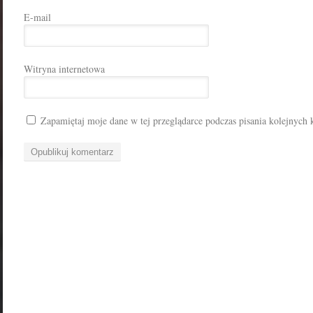
E-mail
Witryna internetowa
Zapamiętaj moje dane w tej przeglądarce podczas pisania kolejnych 