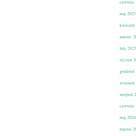
czerwiec
maj 2025
kwiecień
marzec 2
luty 2025
styczeń 
grudzień
wrzesień
sierpień 
czerwiec
maj 2024
marzec 2