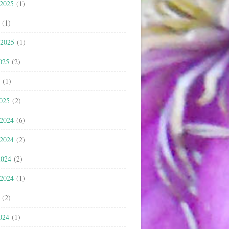
 2025
(1)
(1)
 2025
(1)
025
(2)
(1)
2025
(2)
 2024
(6)
 2024
(2)
2024
(2)
 2024
(1)
(2)
024
(1)