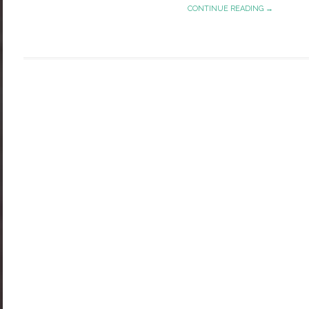
CONTINUE READING →