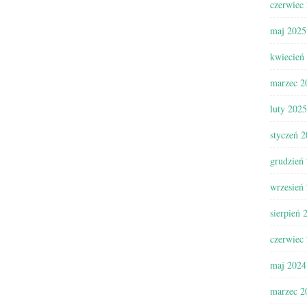
czerwiec
maj 2025
kwiecień
marzec 2
luty 2025
styczeń 
grudzień
wrzesień
sierpień 
czerwiec
maj 2024
marzec 2