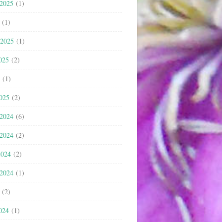
 2025
(1)
(1)
 2025
(1)
025
(2)
(1)
2025
(2)
 2024
(6)
 2024
(2)
2024
(2)
 2024
(1)
(2)
024
(1)