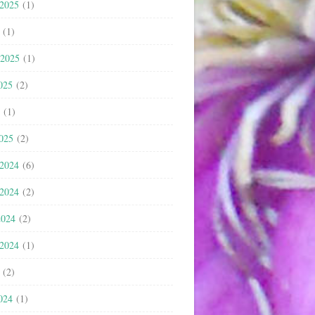
 2025
(1)
(1)
 2025
(1)
025
(2)
(1)
2025
(2)
 2024
(6)
 2024
(2)
2024
(2)
 2024
(1)
(2)
024
(1)