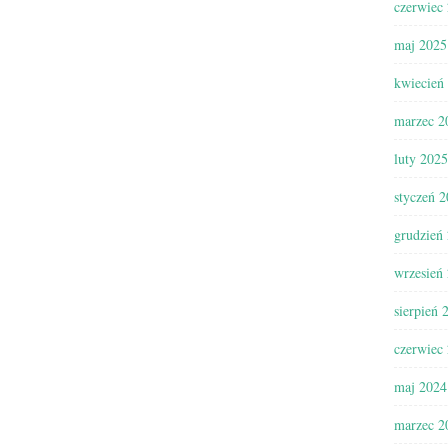
czerwiec
maj 2025
kwiecień
marzec 2
luty 2025
styczeń 
grudzień
wrzesień
sierpień 
czerwiec
maj 2024
marzec 2