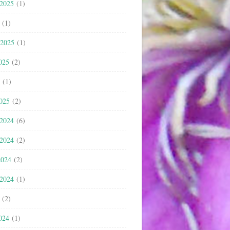
 2025
(1)
(1)
 2025
(1)
025
(2)
(1)
2025
(2)
 2024
(6)
 2024
(2)
2024
(2)
 2024
(1)
(2)
024
(1)