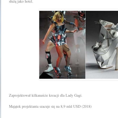
służą jako hotel.
Zaprojektował kilkanaście kreacji dla Lady Gagi.
Majątek projektanta szacuje się na 8,9 mld USD (2018)