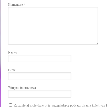
Komentarz
*
Nazwa
E-mail
Witryna internetowa
Zapamiętaj moje dane w tej przeglądarce podczas pisania kolejnych 