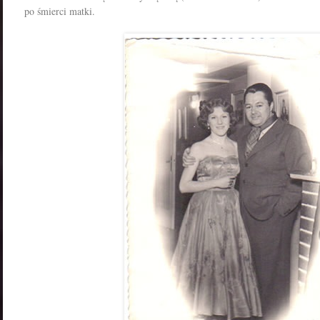
po śmierci matki.