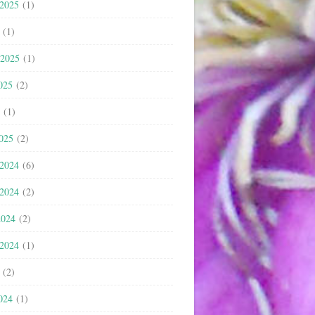
 2025
(1)
(1)
 2025
(1)
025
(2)
(1)
2025
(2)
 2024
(6)
 2024
(2)
2024
(2)
 2024
(1)
(2)
024
(1)