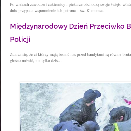
Po wiekach zawodowi cukiernicy i piekarze obchodzą swoje święto właśni
dniu przypada wspomnienie ich patrona – św. Klemensa.
Międzynarodowy Dzień Przeciwko B
Policji
Zdarza się, że ci którzy mają bronić nas przed bandytami są równie bruta
głośno mówić, nie tylko dziś…