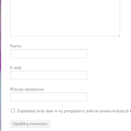
Nazwa
E-mail
Witryna internetowa
Zapamiętaj moje dane w tej przeglądarce podczas pisania kolejnych 