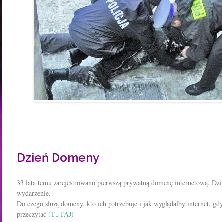
Dzień Domeny
​33 lata temu zarejestrowano pierwszą prywatną domenę internetową. Dzi
wydarzenie.
Do czego służą domeny, kto ich potrzebuje i jak wyglądałby internet, gd
przeczytać
(TUTAJ)