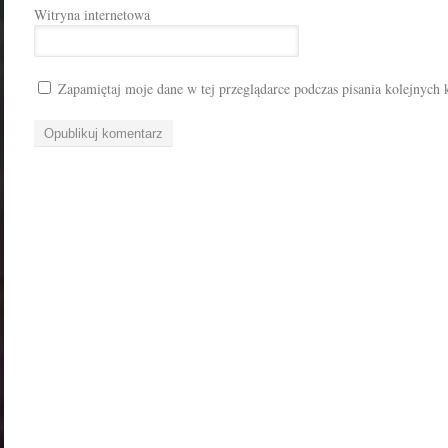
Witryna internetowa
Zapamiętaj moje dane w tej przeglądarce podczas pisania kolejnych 