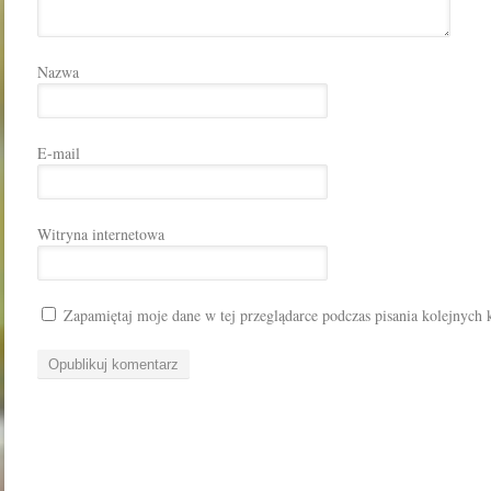
Nazwa
E-mail
Witryna internetowa
Zapamiętaj moje dane w tej przeglądarce podczas pisania kolejnych 