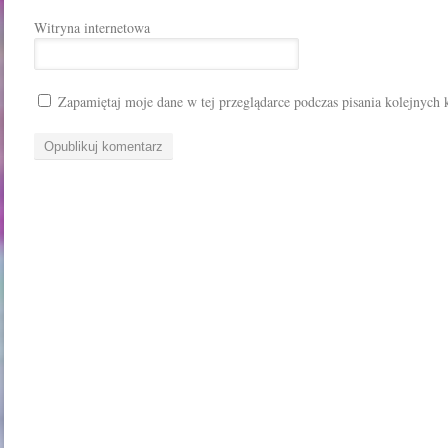
Witryna internetowa
Zapamiętaj moje dane w tej przeglądarce podczas pisania kolejnych 