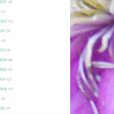
 2025
(1)
(1)
 2025
(1)
025
(2)
(1)
2025
(2)
 2024
(6)
 2024
(2)
2024
(2)
 2024
(1)
(2)
024
(1)