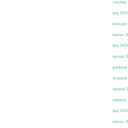
czerwiec
maj 2025
kwiecień
marzec 2
luty 2025
styczeń 
grudzień
wrzesień
sierpień 
czerwiec
maj 2024
marzec 2