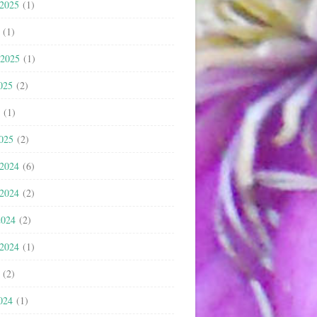
 2025
(1)
(1)
 2025
(1)
025
(2)
(1)
2025
(2)
 2024
(6)
 2024
(2)
2024
(2)
 2024
(1)
(2)
024
(1)