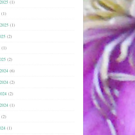
 2025
(1)
(1)
 2025
(1)
025
(2)
(1)
2025
(2)
 2024
(6)
 2024
(2)
2024
(2)
 2024
(1)
(2)
024
(1)