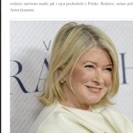
rodzice zarówno matki jak i ojca pochodzili z Polski. Rodzice, mimo pol
Amerykanami.