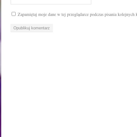
Zapamiętaj moje dane w tej przeglądarce podczas pisania kolejnych 