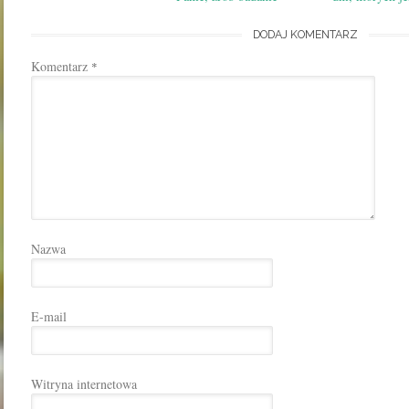
DODAJ KOMENTARZ
Komentarz
*
Nazwa
E-mail
Witryna internetowa