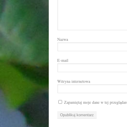
Nazwa
E-mail
Witryna internetowa
Zapamiętaj moje dane w tej przeglądar