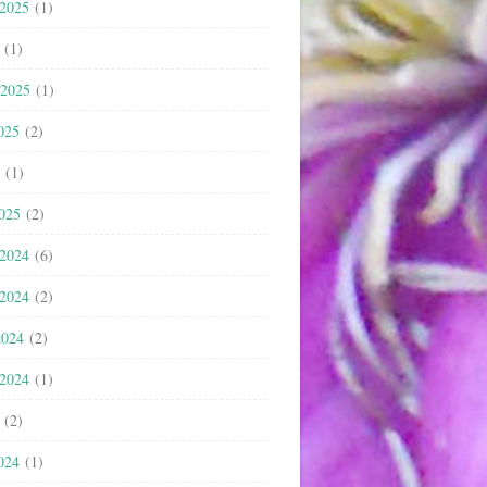
 2025
(1)
(1)
 2025
(1)
025
(2)
(1)
2025
(2)
 2024
(6)
 2024
(2)
2024
(2)
 2024
(1)
(2)
024
(1)