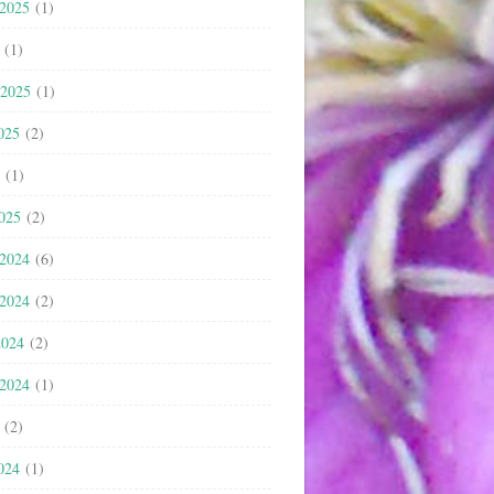
 2025
(1)
(1)
 2025
(1)
025
(2)
(1)
2025
(2)
 2024
(6)
 2024
(2)
2024
(2)
 2024
(1)
(2)
024
(1)