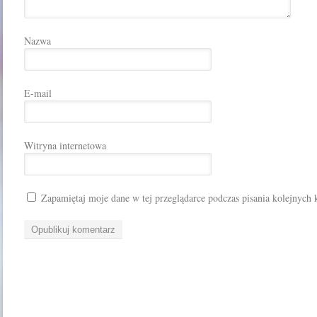
Nazwa
E-mail
Witryna internetowa
Zapamiętaj moje dane w tej przeglądarce podczas pisania kolejnych 