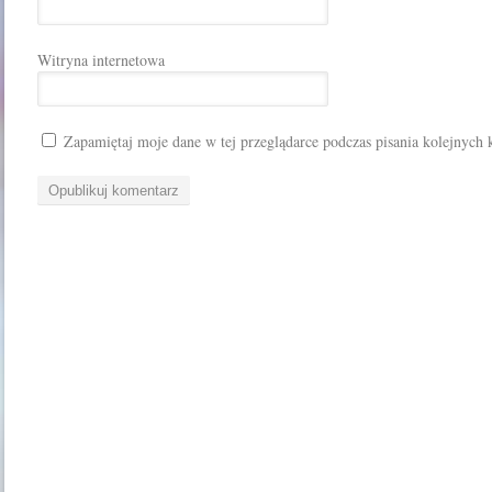
Witryna internetowa
Zapamiętaj moje dane w tej przeglądarce podczas pisania kolejnych 