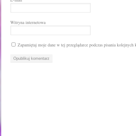
Witryna internetowa
Zapamiętaj moje dane w tej przeglądarce podczas pisania kolejnych 