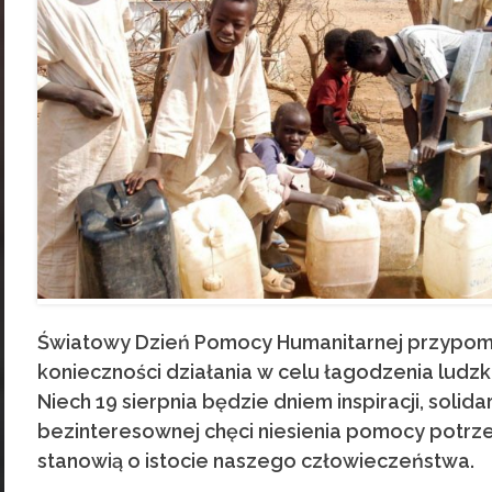
Światowy Dzień Pomocy Humanitarnej przypom
konieczności działania w celu łagodzenia ludzk
Niech 19 sierpnia będzie dniem inspiracji, solidar
bezinteresownej chęci niesienia pomocy potrz
stanowią o istocie naszego człowieczeństwa.