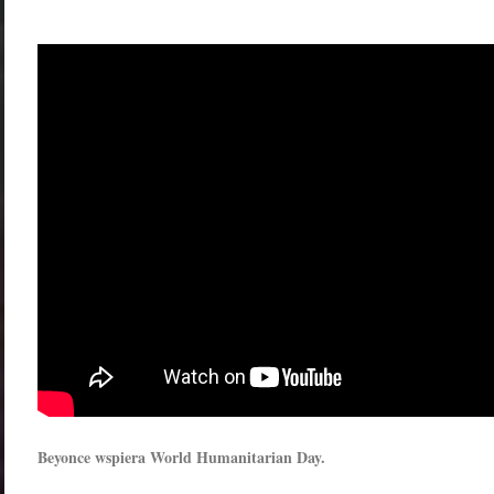
Beyonce wspiera World Humanitarian Day.