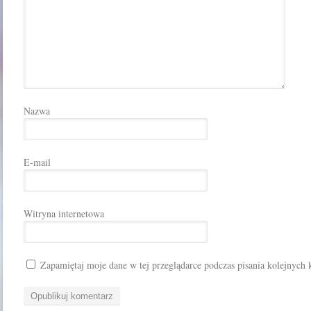
Nazwa
E-mail
Witryna internetowa
Zapamiętaj moje dane w tej przeglądarce podczas pisania kolejnych 