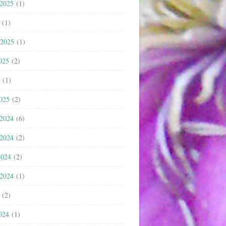
 2025
(1)
(1)
 2025
(1)
025
(2)
(1)
2025
(2)
 2024
(6)
 2024
(2)
2024
(2)
 2024
(1)
(2)
024
(1)