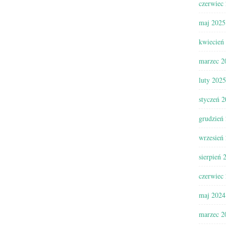
czerwiec
maj 2025
kwiecień
marzec 2
luty 2025
styczeń 
grudzień
wrzesień
sierpień 
czerwiec
maj 2024
marzec 2