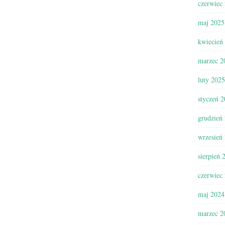
czerwiec
maj 2025
kwiecień
marzec 2
luty 2025
styczeń 
grudzień
wrzesień
sierpień 
czerwiec
maj 2024
marzec 2