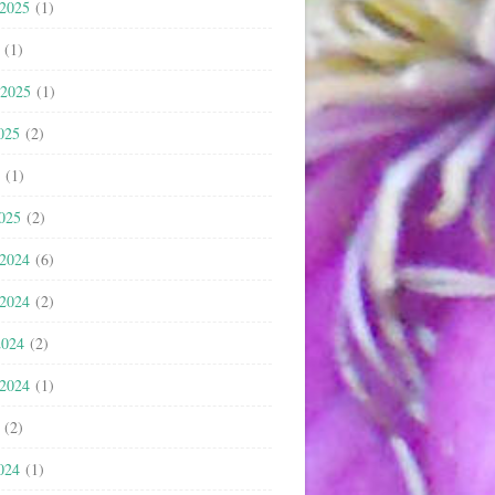
 2025
(1)
(1)
 2025
(1)
025
(2)
(1)
2025
(2)
 2024
(6)
 2024
(2)
2024
(2)
 2024
(1)
(2)
024
(1)