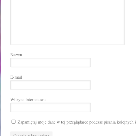
Nazwa
E-mail
Witryna internetowa
Zapamiętaj moje dane w tej przeglądarce podczas pisania kolejnych 