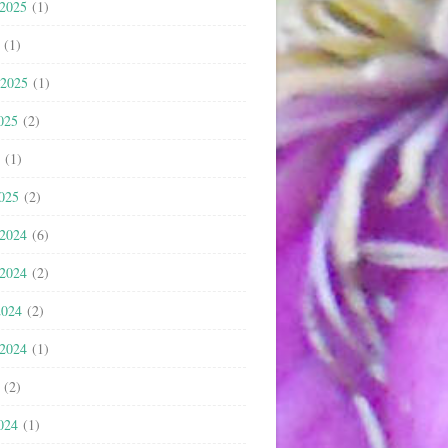
 2025
(1)
(1)
 2025
(1)
025
(2)
(1)
2025
(2)
 2024
(6)
 2024
(2)
2024
(2)
 2024
(1)
(2)
024
(1)