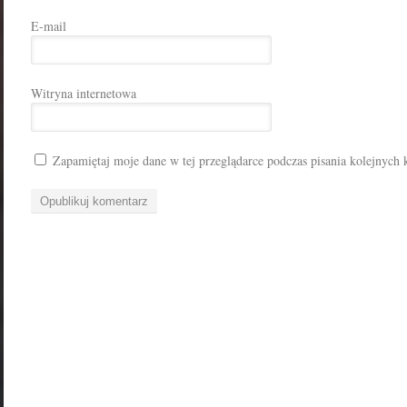
E-mail
Witryna internetowa
Zapamiętaj moje dane w tej przeglądarce podczas pisania kolejnych 