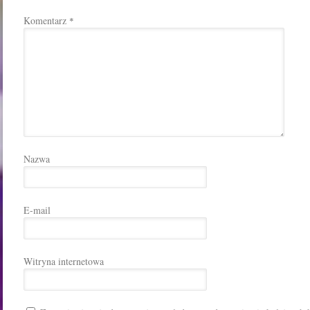
Komentarz
*
Nazwa
E-mail
Witryna internetowa