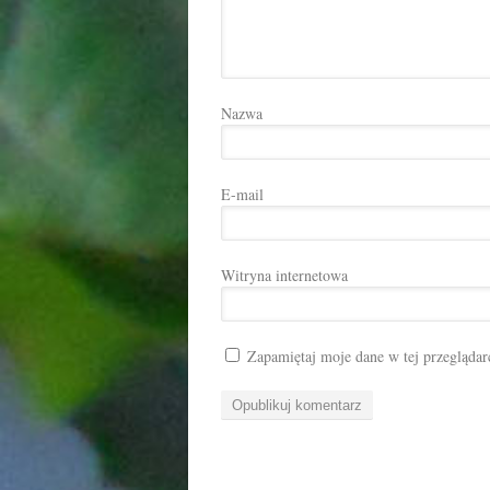
Nazwa
E-mail
Witryna internetowa
Zapamiętaj moje dane w tej przeglądar