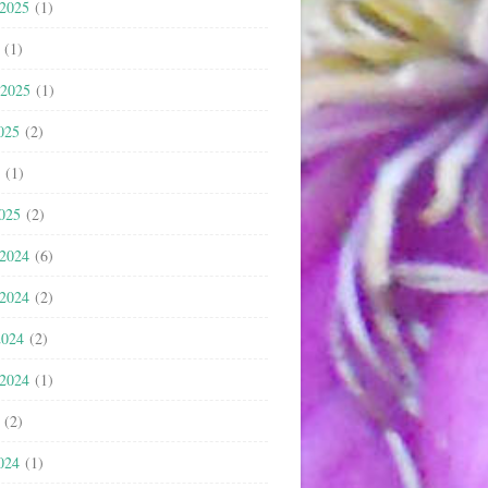
 2025
(1)
(1)
 2025
(1)
025
(2)
(1)
2025
(2)
 2024
(6)
 2024
(2)
2024
(2)
 2024
(1)
(2)
024
(1)