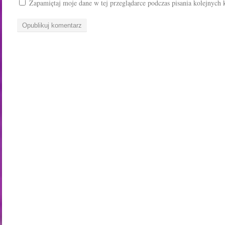
Zapamiętaj moje dane w tej przeglądarce podczas pisania kolejnych 