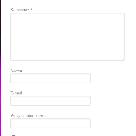
Komentarz
*
Nazwa
E-mail
Witryna internetowa