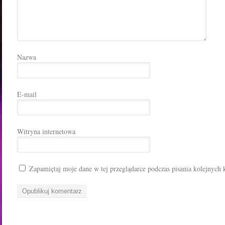
Nazwa
E-mail
Witryna internetowa
Zapamiętaj moje dane w tej przeglądarce podczas pisania kolejnych 