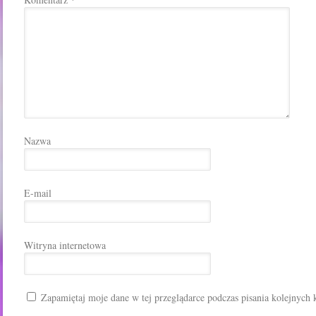
*
Nazwa
E-mail
Witryna internetowa
Zapamiętaj moje dane w tej przeglądarce podczas pisania kolejnych 