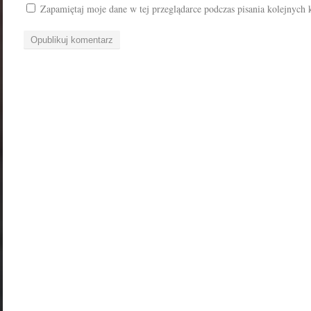
Zapamiętaj moje dane w tej przeglądarce podczas pisania kolejnych 