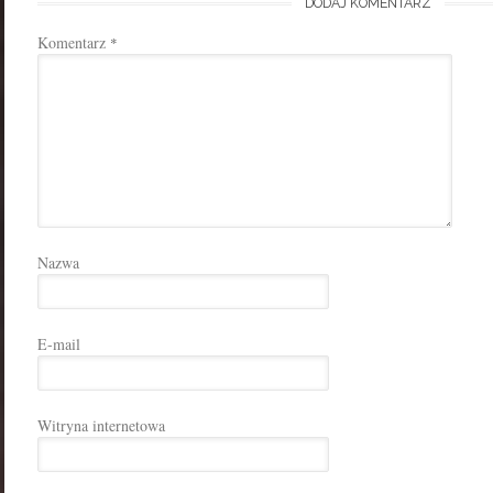
DODAJ KOMENTARZ
Komentarz
*
Nazwa
E-mail
Witryna internetowa